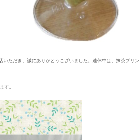
店いただき、誠にありがとうございました。連休中は、抹茶プリン
ます。