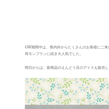
GW期間中は、県内外からたくさんのお客様にご来
苺モンブランに続き大人気でした。
明日からは、新商品のえんどう豆のアイスも販売し