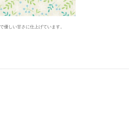
で優しい甘さに仕上げています。