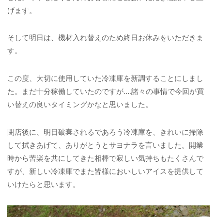
げます。
そして明日は、機材入れ替えのため終日お休みをいただきま
す。
この度、大切に使用していた冷凍庫を新調することにしまし
た。まだ十分稼働していたのですが….諸々の事情で今回が買
い替えの良いタイミングかなと思いました。
閉店後に、明日破棄されるであろう冷凍庫を、きれいに掃除
して拭きあげて、ありがとうとサヨナラを言いました。開業
時から苦楽を共にしてきた相棒で寂しい気持ちもたくさんで
すが、新しい冷凍庫でまた皆様においしいアイスを提供して
いけたらと思います。