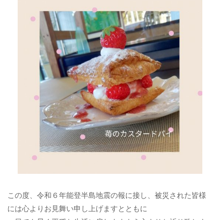
この度、令和６年能登半島地震の報に接し、被災された皆様
には心よりお見舞い申し上げますとともに