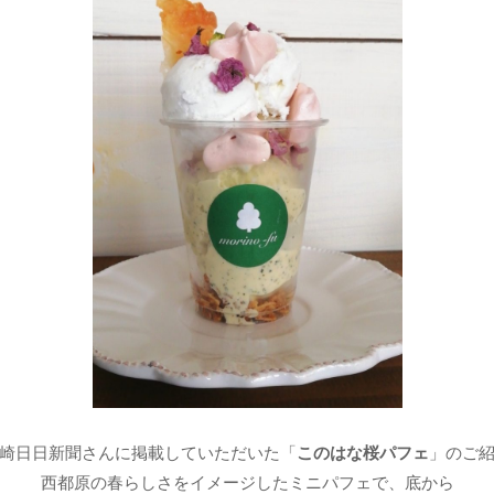
崎日日新聞さんに掲載していただいた「
このはな桜パフェ
」のご
西都原の春らしさをイメージしたミニパフェで、底から