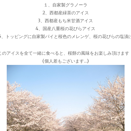
１、自家製グラノーラ
2、西都産緑茶のアイス
3、西都産もち米甘酒アイス
4、国産八重桜の花びらアイス
5、トッピングに自家製パイと桜色のメレンゲ、桜の花びらの塩漬
このアイスを全て一緒に食べると、桜餅の風味をお楽しみ頂けます
(個人差もございます…)