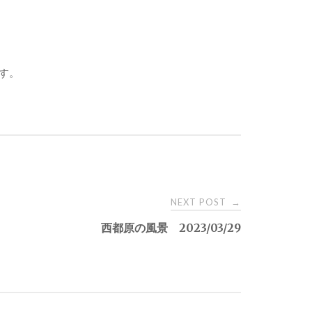
す。
NEXT POST
→
西都原の風景 2023/03/29