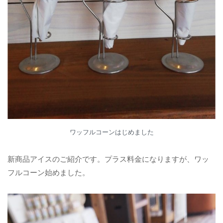
ワッフルコーンはじめました
新商品アイスのご紹介です。プラス料金になりますが、ワッ
フルコーン始めました。