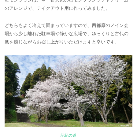
のアレンジで、テイクアウト用に作ってみました。
どちらもよく冷えて固まっていますので、西都原のメイン会
場から少し離れた駐車場や静かな広場で、ゆっくりと古代の
風を感じながらお召し上がりいただけますと幸いです。
記紀の道