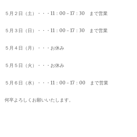
５月２日（土）・・・11：00－17：30 まで営業
５月３日（日）・・・11：00－17：30 まで営業
５月４日（月）・・・お休み
５月５日（火）・・・お休み
５月６日（水）・・・11：00－17：00 まで営業
何卒よろしくお願いいたします。