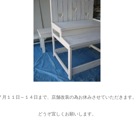
７月１１日～１４日まで、店舗改装の為お休みさせていただきます
どうぞ宜しくお願いします。