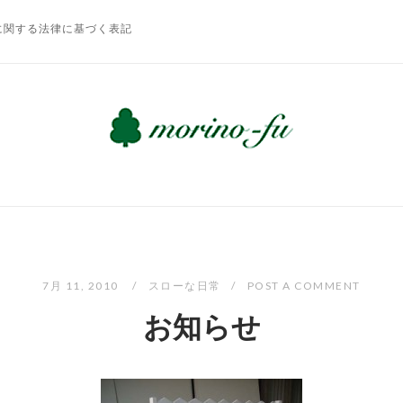
に関する法律に基づく表記
7月 11, 2010
スローな日常
POST A COMMENT
お知らせ