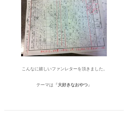
こんなに嬉しいファンレターを頂きました。
テーマは『
大好きなおやつ
』