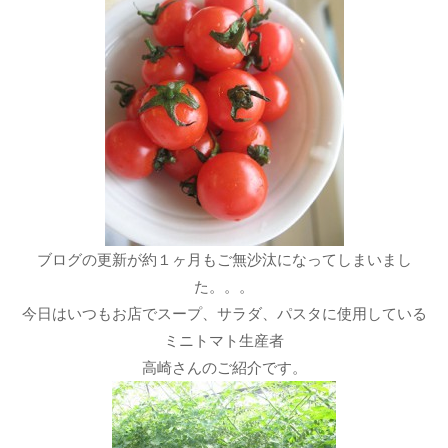
ブログの更新が約１ヶ月もご無沙汰になってしまいまし
た。。。
今日はいつもお店でスープ、サラダ、パスタに使用している
ミニトマト生産者
高崎さんのご紹介です。