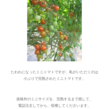
たわわになったミニトマトですが、私がいただくのは
小ぶりで完熟されたミニトマトです。
規格外のミニサイズを、完熟するまで残して、
電話注文してから、収穫してくださいます。