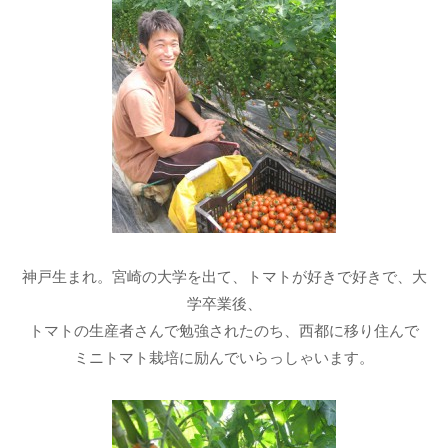
神戸生まれ。宮崎の大学を出て、トマトが好きで好きで、大
学卒業後、
トマトの生産者さんで勉強されたのち、西都に移り住んで
ミニトマト栽培に励んでいらっしゃいます。